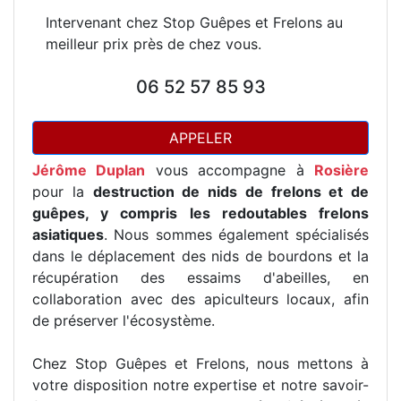
Intervenant chez Stop Guêpes et Frelons au
meilleur prix près de chez vous.
06 52 57 85 93
APPELER
Jérôme Duplan
vous accompagne à
Rosière
pour la
destruction de nids de frelons et de
guêpes, y compris les redoutables frelons
asiatiques
. Nous sommes également spécialisés
dans le déplacement des nids de bourdons et la
récupération des essaims d'abeilles, en
collaboration avec des apiculteurs locaux, afin
de préserver l'écosystème.
Chez Stop Guêpes et Frelons, nous mettons à
votre disposition notre expertise et notre savoir-