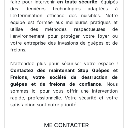
faire pour intervenir
en toute sécurité
, équipés
des dernières technologies adaptées à
l'extermination efficace des nuisibles. Notre
équipe est formée aux meilleures pratiques et
utilise des méthodes respectueuses de
l'environnement pour protéger votre foyer ou
votre entreprise des invasions de guêpes et de
frelons.
N'attendez plus pour sécuriser votre espace !
Contactez dès maintenant Stop Guêpes et
Frelons, votre société de destruction de
guêpes et de frelons de confiance
. Nous
sommes ici pour vous offrir une intervention
rapide, professionnelle. Votre sécurité et votre
satisfaction sont notre priorité.
ME CONTACTER