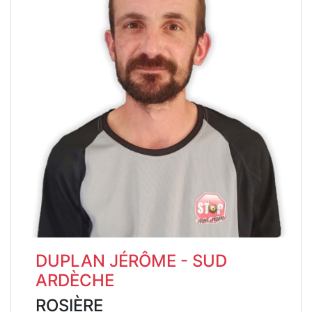
DUPLAN JÉRÔME - SUD
ARDÈCHE
ROSIÈRE