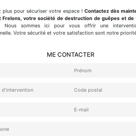
 plus pour sécuriser votre espace !
Contactez dès maint
 Frelons, votre société de destruction de guêpes et de 
. Nous sommes ici pour vous offrir une interventio
elle. Votre sécurité et votre satisfaction sont notre priorité
ME CONTACTER