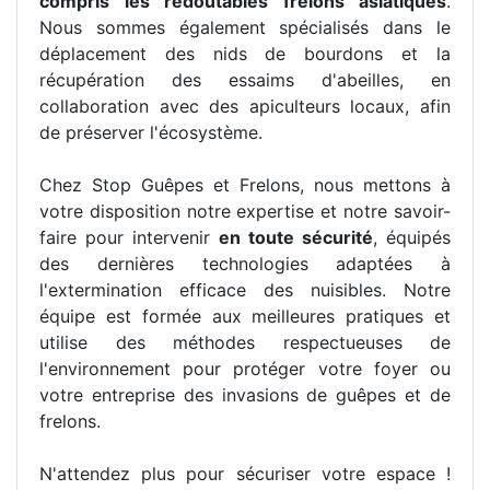
compris les redoutables frelons asiatiques
.
Nous sommes également spécialisés dans le
déplacement des nids de bourdons et la
récupération des essaims d'abeilles, en
collaboration avec des apiculteurs locaux, afin
de préserver l'écosystème.
Chez Stop Guêpes et Frelons, nous mettons à
votre disposition notre expertise et notre savoir-
faire pour intervenir
en toute sécurité
, équipés
des dernières technologies adaptées à
l'extermination efficace des nuisibles. Notre
équipe est formée aux meilleures pratiques et
utilise des méthodes respectueuses de
l'environnement pour protéger votre foyer ou
votre entreprise des invasions de guêpes et de
frelons.
N'attendez plus pour sécuriser votre espace !