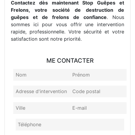
Contactez dès maintenant Stop Guêpes et
Frelons, votre société de destruction de
guêpes et de frelons de confiance
. Nous
sommes ici pour vous offrir une intervention
rapide, professionnelle. Votre sécurité et votre
satisfaction sont notre priorité.
ME CONTACTER