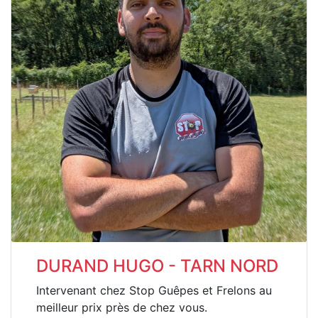
DURAND HUGO - TARN NORD
Intervenant chez Stop Guêpes et Frelons au
meilleur prix près de chez vous.