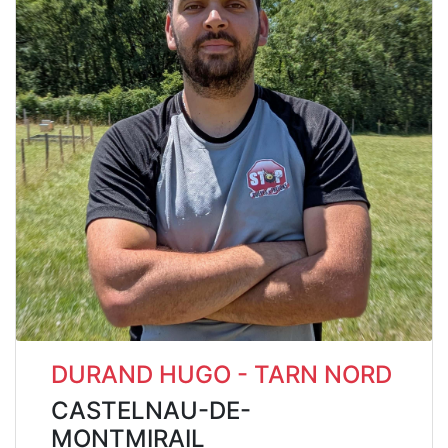
DURAND HUGO - TARN NORD
CASTELNAU-DE-
MONTMIRAIL