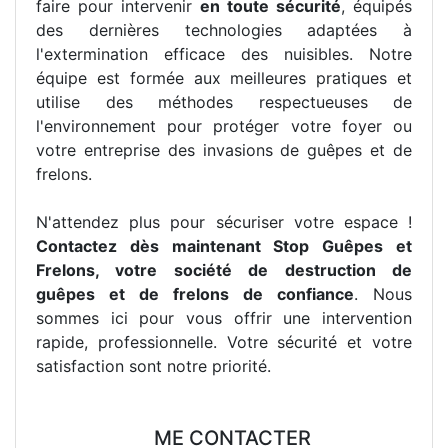
faire pour intervenir
en toute sécurité
, équipés
des dernières technologies adaptées à
l'extermination efficace des nuisibles. Notre
équipe est formée aux meilleures pratiques et
utilise des méthodes respectueuses de
l'environnement pour protéger votre foyer ou
votre entreprise des invasions de guêpes et de
frelons.
N'attendez plus pour sécuriser votre espace !
Contactez dès maintenant Stop Guêpes et
Frelons, votre société de destruction de
guêpes et de frelons de confiance
. Nous
sommes ici pour vous offrir une intervention
rapide, professionnelle. Votre sécurité et votre
satisfaction sont notre priorité.
ME CONTACTER