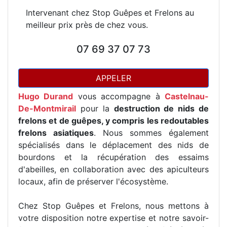
Intervenant chez Stop Guêpes et Frelons au
meilleur prix près de chez vous.
07 69 37 07 73
APPELER
Hugo Durand
vous accompagne à
Castelnau-
De-Montmirail
pour la
destruction de nids de
frelons et de guêpes, y compris les redoutables
frelons asiatiques
. Nous sommes également
spécialisés dans le déplacement des nids de
bourdons et la récupération des essaims
d'abeilles, en collaboration avec des apiculteurs
locaux, afin de préserver l'écosystème.
Chez Stop Guêpes et Frelons, nous mettons à
votre disposition notre expertise et notre savoir-