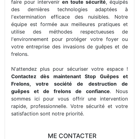
faire pour intervenir
en toute sécurité
, équipés
des dernières technologies adaptées à
l'extermination efficace des nuisibles. Notre
équipe est formée aux meilleures pratiques et
utilise des méthodes respectueuses de
l'environnement pour protéger votre foyer ou
votre entreprise des invasions de guêpes et de
frelons.
N'attendez plus pour sécuriser votre espace !
Contactez dès maintenant Stop Guêpes et
Frelons, votre société de destruction de
guêpes et de frelons de confiance
. Nous
sommes ici pour vous offrir une intervention
rapide, professionnelle. Votre sécurité et votre
satisfaction sont notre priorité.
ME CONTACTER