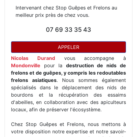
Intervenant chez Stop Guêpes et Frelons au
meilleur prix près de chez vous.
07 69 33 35 43
APPELER
Nicolas Durand
vous accompagne à
Mondonville
pour la
destruction de nids de
frelons et de guêpes, y compris les redoutables
frelons asiatiques
. Nous sommes également
spécialisés dans le déplacement des nids de
bourdons et la récupération des essaims
d'abeilles, en collaboration avec des apiculteurs
locaux, afin de préserver l'écosystème.
Chez Stop Guêpes et Frelons, nous mettons à
votre disposition notre expertise et notre savoir-