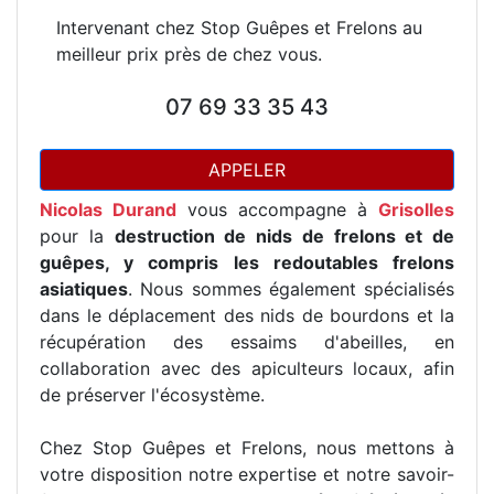
Intervenant chez Stop Guêpes et Frelons au
meilleur prix près de chez vous.
07 69 33 35 43
APPELER
Nicolas Durand
vous accompagne à
Grisolles
pour la
destruction de nids de frelons et de
guêpes, y compris les redoutables frelons
asiatiques
. Nous sommes également spécialisés
dans le déplacement des nids de bourdons et la
récupération des essaims d'abeilles, en
collaboration avec des apiculteurs locaux, afin
de préserver l'écosystème.
Chez Stop Guêpes et Frelons, nous mettons à
votre disposition notre expertise et notre savoir-