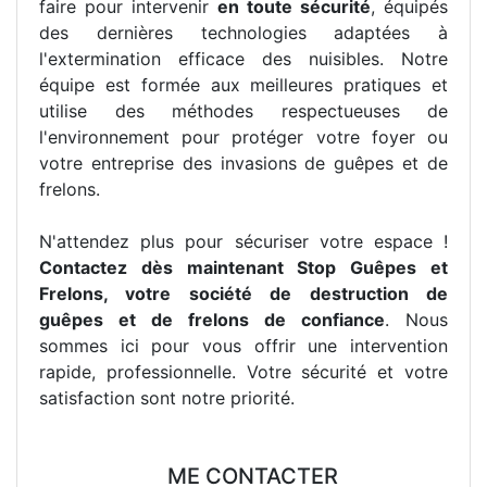
faire pour intervenir
en toute sécurité
, équipés
des dernières technologies adaptées à
l'extermination efficace des nuisibles. Notre
équipe est formée aux meilleures pratiques et
utilise des méthodes respectueuses de
l'environnement pour protéger votre foyer ou
votre entreprise des invasions de guêpes et de
frelons.
N'attendez plus pour sécuriser votre espace !
Contactez dès maintenant Stop Guêpes et
Frelons, votre société de destruction de
guêpes et de frelons de confiance
. Nous
sommes ici pour vous offrir une intervention
rapide, professionnelle. Votre sécurité et votre
satisfaction sont notre priorité.
ME CONTACTER