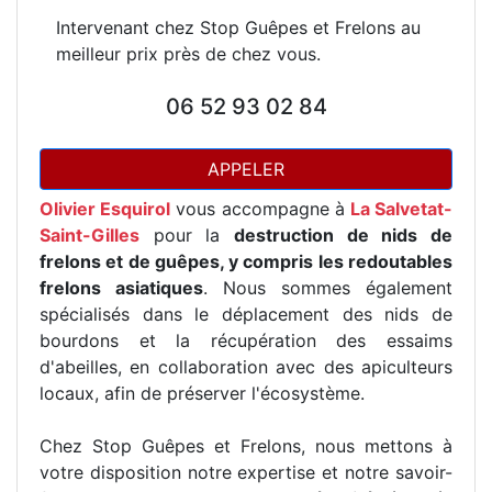
Intervenant chez Stop Guêpes et Frelons au
meilleur prix près de chez vous.
06 52 93 02 84
APPELER
Olivier Esquirol
vous accompagne à
La Salvetat-
Saint-Gilles
pour la
destruction de nids de
frelons et de guêpes, y compris les redoutables
frelons asiatiques
. Nous sommes également
spécialisés dans le déplacement des nids de
bourdons et la récupération des essaims
d'abeilles, en collaboration avec des apiculteurs
locaux, afin de préserver l'écosystème.
Chez Stop Guêpes et Frelons, nous mettons à
votre disposition notre expertise et notre savoir-