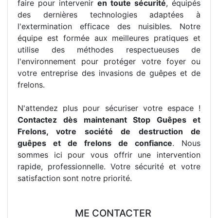
faire pour intervenir
en toute sécurité
, équipés
des dernières technologies adaptées à
l'extermination efficace des nuisibles. Notre
équipe est formée aux meilleures pratiques et
utilise des méthodes respectueuses de
l'environnement pour protéger votre foyer ou
votre entreprise des invasions de guêpes et de
frelons.
N'attendez plus pour sécuriser votre espace !
Contactez dès maintenant Stop Guêpes et
Frelons, votre société de destruction de
guêpes et de frelons de confiance
. Nous
sommes ici pour vous offrir une intervention
rapide, professionnelle. Votre sécurité et votre
satisfaction sont notre priorité.
ME CONTACTER