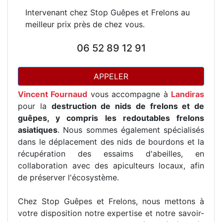
Intervenant chez Stop Guêpes et Frelons au
meilleur prix près de chez vous.
06 52 89 12 91
APPELER
Vincent Fournaud
vous accompagne à
Landiras
pour la
destruction de nids de frelons et de
guêpes, y compris les redoutables frelons
asiatiques
. Nous sommes également spécialisés
dans le déplacement des nids de bourdons et la
récupération des essaims d'abeilles, en
collaboration avec des apiculteurs locaux, afin
de préserver l'écosystème.
Chez Stop Guêpes et Frelons, nous mettons à
votre disposition notre expertise et notre savoir-