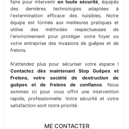
faire pour intervenir
en toute sécurité
, équipés
des dernières technologies adaptées à
l'extermination efficace des nuisibles. Notre
équipe est formée aux meilleures pratiques et
utilise des méthodes respectueuses de
l'environnement pour protéger votre foyer ou
votre entreprise des invasions de guêpes et de
frelons.
N'attendez plus pour sécuriser votre espace !
Contactez dès maintenant Stop Guêpes et
Frelons, votre société de destruction de
guêpes et de frelons de confiance
. Nous
sommes ici pour vous offrir une intervention
rapide, professionnelle. Votre sécurité et votre
satisfaction sont notre priorité.
ME CONTACTER