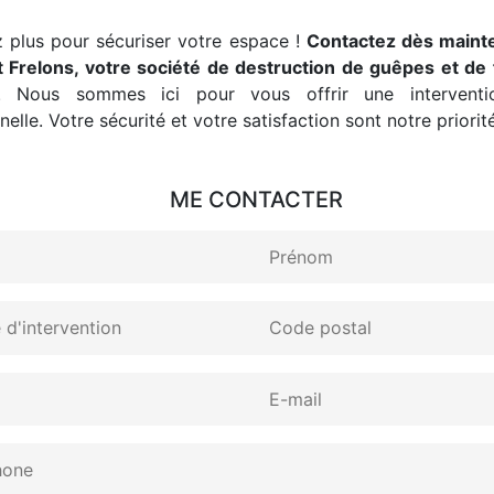
 plus pour sécuriser votre espace !
Contactez dès maint
 Frelons, votre société de destruction de guêpes et de 
. Nous sommes ici pour vous offrir une interventio
elle. Votre sécurité et votre satisfaction sont notre priorité
ME CONTACTER