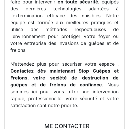
faire pour intervenir
en toute sécurité
, équipés
des dernières technologies adaptées à
l'extermination efficace des nuisibles. Notre
équipe est formée aux meilleures pratiques et
utilise des méthodes respectueuses de
l'environnement pour protéger votre foyer ou
votre entreprise des invasions de guêpes et de
frelons.
N'attendez plus pour sécuriser votre espace !
Contactez dès maintenant Stop Guêpes et
Frelons, votre société de destruction de
guêpes et de frelons de confiance
. Nous
sommes ici pour vous offrir une intervention
rapide, professionnelle. Votre sécurité et votre
satisfaction sont notre priorité.
ME CONTACTER