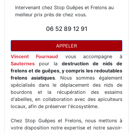
Intervenant chez Stop Guêpes et Frelons au
meilleur prix près de chez vous.
06 52 89 12 91
APPELER
Vincent Fournaud
vous accompagne à
Sauternes
pour la
destruction de nids de
frelons et de guêpes, y compris les redoutables
frelons asiatiques
. Nous sommes également
spécialisés dans le déplacement des nids de
bourdons et la récupération des essaims
d'abeilles, en collaboration avec des apiculteurs
locaux, afin de préserver l'écosystème.
Chez Stop Guêpes et Frelons, nous mettons à
votre disposition notre expertise et notre savoir-