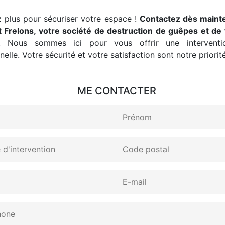
 plus pour sécuriser votre espace !
Contactez dès maint
 Frelons, votre société de destruction de guêpes et de 
. Nous sommes ici pour vous offrir une interventio
elle. Votre sécurité et votre satisfaction sont notre priorité
ME CONTACTER