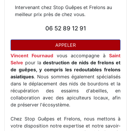
Intervenant chez Stop Guêpes et Frelons au
meilleur prix près de chez vous.
06 52 89 12 91
APPELER
Vincent Fournaud
vous accompagne à
Saint
Selve
pour la
destruction de nids de frelons et
de guêpes, y compris les redoutables frelons
asiatiques
. Nous sommes également spécialisés
dans le déplacement des nids de bourdons et la
récupération des essaims d'abeilles, en
collaboration avec des apiculteurs locaux, afin
de préserver l'écosystème.
Chez Stop Guêpes et Frelons, nous mettons à
votre disposition notre expertise et notre savoir-