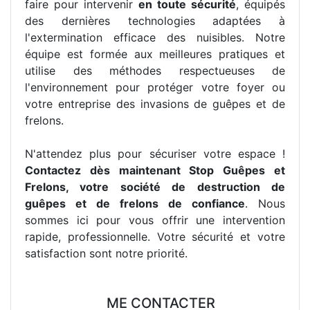
faire pour intervenir
en toute sécurité
, équipés
des dernières technologies adaptées à
l'extermination efficace des nuisibles. Notre
équipe est formée aux meilleures pratiques et
utilise des méthodes respectueuses de
l'environnement pour protéger votre foyer ou
votre entreprise des invasions de guêpes et de
frelons.
N'attendez plus pour sécuriser votre espace !
Contactez dès maintenant Stop Guêpes et
Frelons, votre société de destruction de
guêpes et de frelons de confiance
. Nous
sommes ici pour vous offrir une intervention
rapide, professionnelle. Votre sécurité et votre
satisfaction sont notre priorité.
ME CONTACTER