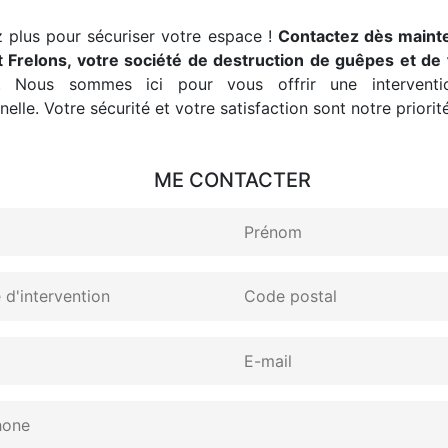
 plus pour sécuriser votre espace !
Contactez dès maint
 Frelons, votre société de destruction de guêpes et de 
. Nous sommes ici pour vous offrir une interventio
elle. Votre sécurité et votre satisfaction sont notre priorité
ME CONTACTER