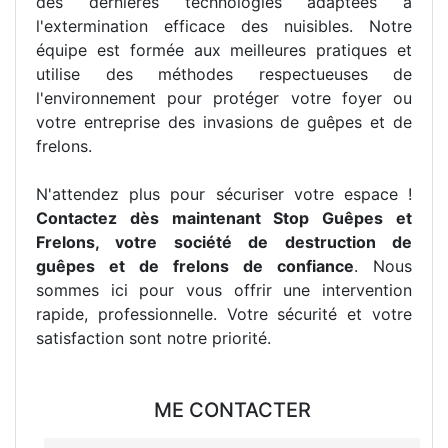
des dernières technologies adaptées à
l'extermination efficace des nuisibles. Notre
équipe est formée aux meilleures pratiques et
utilise des méthodes respectueuses de
l'environnement pour protéger votre foyer ou
votre entreprise des invasions de guêpes et de
frelons.
N'attendez plus pour sécuriser votre espace !
Contactez dès maintenant Stop Guêpes et
Frelons, votre société de destruction de
guêpes et de frelons de confiance
. Nous
sommes ici pour vous offrir une intervention
rapide, professionnelle. Votre sécurité et votre
satisfaction sont notre priorité.
ME CONTACTER