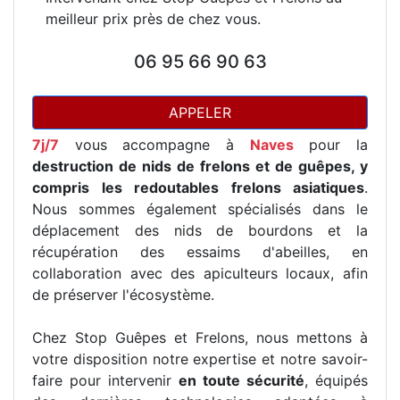
meilleur prix près de chez vous.
06 95 66 90 63
APPELER
7j/7
vous accompagne à
Naves
pour la
destruction de nids de frelons et de guêpes, y
compris les redoutables frelons asiatiques
.
Nous sommes également spécialisés dans le
déplacement des nids de bourdons et la
récupération des essaims d'abeilles, en
collaboration avec des apiculteurs locaux, afin
de préserver l'écosystème.
Chez Stop Guêpes et Frelons, nous mettons à
votre disposition notre expertise et notre savoir-
faire pour intervenir
en toute sécurité
, équipés