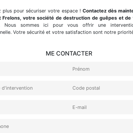
 plus pour sécuriser votre espace !
Contactez dès maint
 Frelons, votre société de destruction de guêpes et de 
. Nous sommes ici pour vous offrir une interventio
elle. Votre sécurité et votre satisfaction sont notre priorité
ME CONTACTER