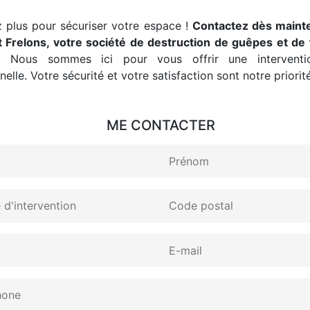
 plus pour sécuriser votre espace !
Contactez dès maint
 Frelons, votre société de destruction de guêpes et de 
. Nous sommes ici pour vous offrir une interventio
elle. Votre sécurité et votre satisfaction sont notre priorité
ME CONTACTER