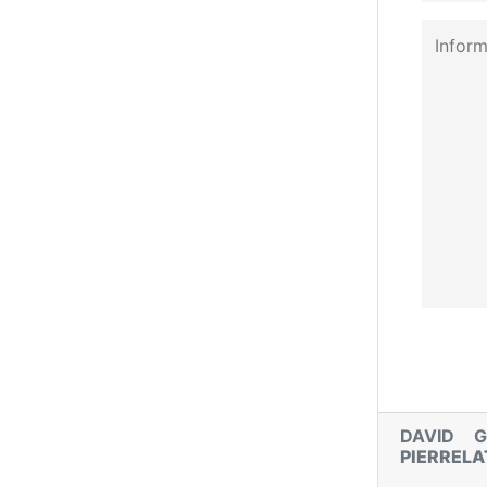
DAVID G
PIERRELA