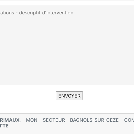
RIMAUX
, MON SECTEUR BAGNOLS-SUR-CÈZE CO
TTE