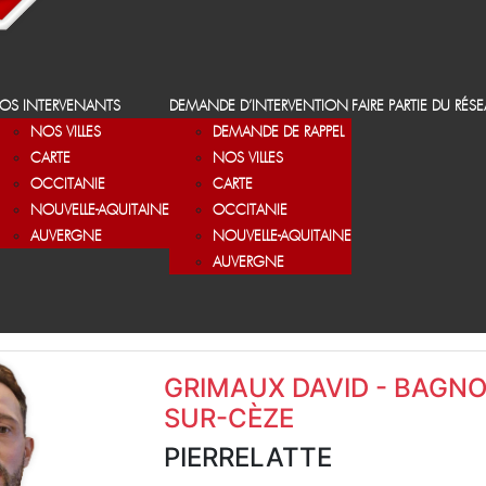
OS INTERVENANTS
DEMANDE D’INTERVENTION
FAIRE PARTIE DU RÉS
NOS VILLES
DEMANDE DE RAPPEL
CARTE
NOS VILLES
OCCITANIE
CARTE
NOUVELLE-AQUITAINE
OCCITANIE
AUVERGNE
NOUVELLE-AQUITAINE
AUVERGNE
GRIMAUX DAVID - BAGNO
SUR-CÈZE
PIERRELATTE