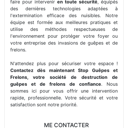
faire pour intervenir
en toute sécurité
, équipés
des dernières technologies adaptées à
l'extermination efficace des nuisibles. Notre
équipe est formée aux meilleures pratiques et
utilise des méthodes respectueuses de
l'environnement pour protéger votre foyer ou
votre entreprise des invasions de guêpes et de
frelons.
N'attendez plus pour sécuriser votre espace !
Contactez dès maintenant Stop Guêpes et
Frelons, votre société de destruction de
guêpes et de frelons de confiance
. Nous
sommes ici pour vous offrir une intervention
rapide, professionnelle. Votre sécurité et votre
satisfaction sont notre priorité.
ME CONTACTER