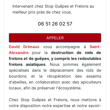
Intervenant chez Stop Guêpes et Frelons au
meilleur prix près de chez vous.
06 51 26 02 57
APPELER
David Grimaux
vous accompagne à
Saint-
Alexandre
pour la
destruction de nids de
frelons et de guêpes, y compris les redoutables
frelons asiatiques
. Nous sommes également
spécialisés dans le déplacement des nids de
bourdons et la récupération des essaims
d'abeilles, en collaboration avec des apiculteurs
locaux, afin de préserver l'écosystème.
Chez Stop Guêpes et Frelons, nous mettons à
votre disposition notre expertise et notre savoir-