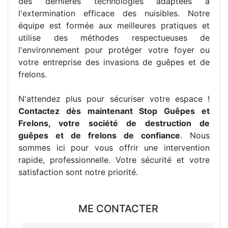
des dernières technologies adaptées à
l'extermination efficace des nuisibles. Notre
équipe est formée aux meilleures pratiques et
utilise des méthodes respectueuses de
l'environnement pour protéger votre foyer ou
votre entreprise des invasions de guêpes et de
frelons.
N'attendez plus pour sécuriser votre espace !
Contactez dès maintenant Stop Guêpes et
Frelons, votre société de destruction de
guêpes et de frelons de confiance
. Nous
sommes ici pour vous offrir une intervention
rapide, professionnelle. Votre sécurité et votre
satisfaction sont notre priorité.
ME CONTACTER