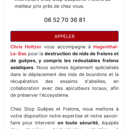
meilleur prix près de chez vous.
06 52 70 36 81
APPELER
Chris Holtzer
vous accompagne à
Hagenthal-
Le-Bas
pour la
destruction de nids de frelons et
de guêpes, y compris les redoutables frelons
asiatiques
. Nous sommes également spécialisés
dans le déplacement des nids de bourdons et la
récupération des essaims d'abeilles, en
collaboration avec des apiculteurs locaux, afin
de préserver l'écosystème.
Chez Stop Guêpes et Frelons, nous mettons à
votre disposition notre expertise et notre savoir-
faire pour intervenir
en toute sécurité
, équipés