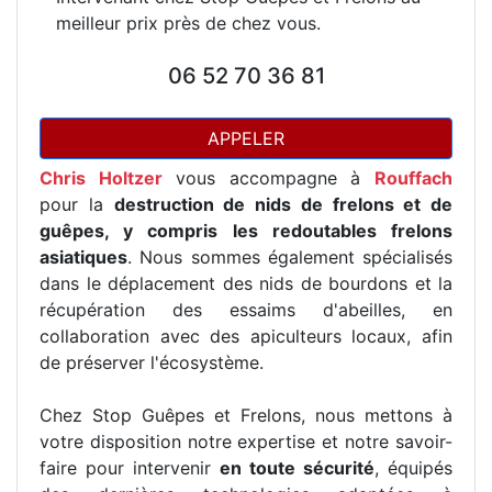
meilleur prix près de chez vous.
06 52 70 36 81
APPELER
Chris Holtzer
vous accompagne à
Rouffach
pour la
destruction de nids de frelons et de
guêpes, y compris les redoutables frelons
asiatiques
. Nous sommes également spécialisés
dans le déplacement des nids de bourdons et la
récupération des essaims d'abeilles, en
collaboration avec des apiculteurs locaux, afin
de préserver l'écosystème.
Chez Stop Guêpes et Frelons, nous mettons à
votre disposition notre expertise et notre savoir-
faire pour intervenir
en toute sécurité
, équipés