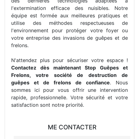
des dernières technologies adaptées à
l'extermination efficace des nuisibles. Notre
équipe est formée aux meilleures pratiques et
utilise des méthodes respectueuses de
l'environnement pour protéger votre foyer ou
votre entreprise des invasions de guêpes et de
frelons.
N'attendez plus pour sécuriser votre espace !
Contactez dès maintenant Stop Guêpes et
Frelons, votre société de destruction de
guêpes et de frelons de confiance
. Nous
sommes ici pour vous offrir une intervention
rapide, professionnelle. Votre sécurité et votre
satisfaction sont notre priorité.
ME CONTACTER