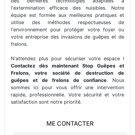
des dernières technologies adaptées à
l'extermination efficace des nuisibles. Notre
équipe est formée aux meilleures pratiques et
utilise des méthodes respectueuses de
l'environnement pour protéger votre foyer ou
votre entreprise des invasions de guêpes et de
frelons.
N'attendez plus pour sécuriser votre espace !
Contactez dès maintenant Stop Guêpes et
Frelons, votre société de destruction de
guêpes et de frelons de confiance
. Nous
sommes ici pour vous offrir une intervention
rapide, professionnelle. Votre sécurité et votre
satisfaction sont notre priorité.
ME CONTACTER