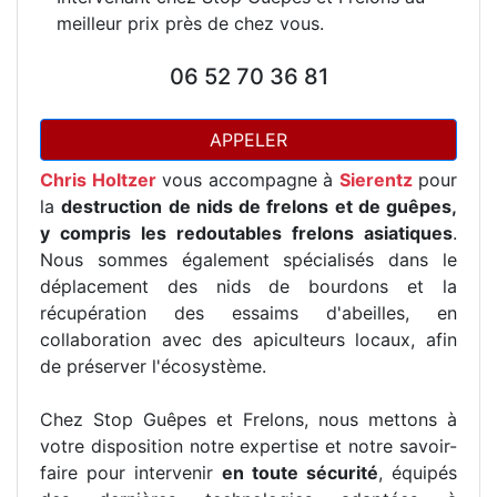
meilleur prix près de chez vous.
06 52 70 36 81
APPELER
Chris Holtzer
vous accompagne à
Sierentz
pour
la
destruction de nids de frelons et de guêpes,
y compris les redoutables frelons asiatiques
.
Nous sommes également spécialisés dans le
déplacement des nids de bourdons et la
récupération des essaims d'abeilles, en
collaboration avec des apiculteurs locaux, afin
de préserver l'écosystème.
Chez Stop Guêpes et Frelons, nous mettons à
votre disposition notre expertise et notre savoir-
faire pour intervenir
en toute sécurité
, équipés