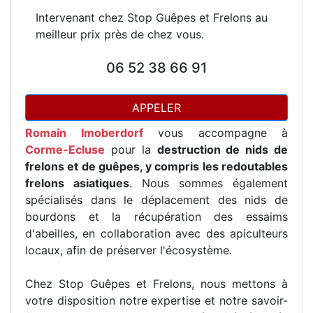
Intervenant chez Stop Guêpes et Frelons au
meilleur prix près de chez vous.
06 52 38 66 91
APPELER
Romain Imoberdorf
vous accompagne à
Corme-Ecluse
pour la
destruction de nids de
frelons et de guêpes, y compris les redoutables
frelons asiatiques
. Nous sommes également
spécialisés dans le déplacement des nids de
bourdons et la récupération des essaims
d'abeilles, en collaboration avec des apiculteurs
locaux, afin de préserver l'écosystème.
Chez Stop Guêpes et Frelons, nous mettons à
votre disposition notre expertise et notre savoir-