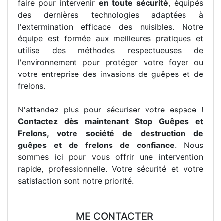
faire pour intervenir
en toute sécurité
, équipés
des dernières technologies adaptées à
l'extermination efficace des nuisibles. Notre
équipe est formée aux meilleures pratiques et
utilise des méthodes respectueuses de
l'environnement pour protéger votre foyer ou
votre entreprise des invasions de guêpes et de
frelons.
N'attendez plus pour sécuriser votre espace !
Contactez dès maintenant Stop Guêpes et
Frelons, votre société de destruction de
guêpes et de frelons de confiance
. Nous
sommes ici pour vous offrir une intervention
rapide, professionnelle. Votre sécurité et votre
satisfaction sont notre priorité.
ME CONTACTER