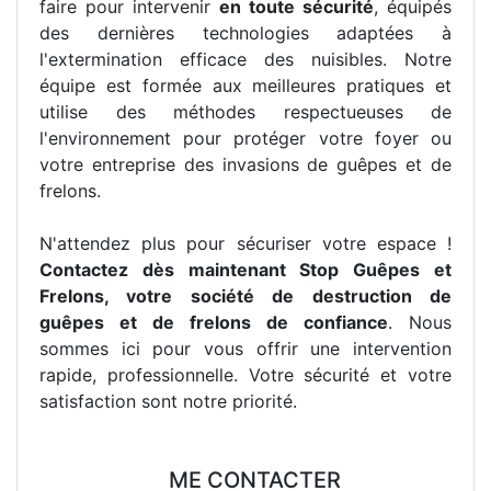
faire pour intervenir
en toute sécurité
, équipés
des dernières technologies adaptées à
l'extermination efficace des nuisibles. Notre
équipe est formée aux meilleures pratiques et
utilise des méthodes respectueuses de
l'environnement pour protéger votre foyer ou
votre entreprise des invasions de guêpes et de
frelons.
N'attendez plus pour sécuriser votre espace !
Contactez dès maintenant Stop Guêpes et
Frelons, votre société de destruction de
guêpes et de frelons de confiance
. Nous
sommes ici pour vous offrir une intervention
rapide, professionnelle. Votre sécurité et votre
satisfaction sont notre priorité.
ME CONTACTER