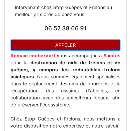
Intervenant chez Stop Guêpes et Frelons au
meilleur prix près de chez vous.
06 52 38 66 91
APPELER
Romain Imoberdorf
vous accompagne à
Saintes
pour la
destruction de nids de frelons et de
guêpes, y compris les redoutables frelons
asiatiques
. Nous sommes également spécialisés
dans le déplacement des nids de bourdons et la
récupération des essaims d'abeilles, en
collaboration avec des apiculteurs locaux, afin
de préserver l'écosystème.
Chez Stop Guêpes et Frelons, nous mettons à
votre disposition notre expertise et notre savoir-