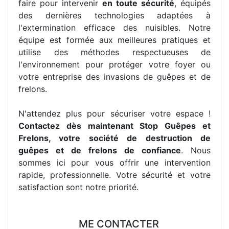
faire pour intervenir
en toute sécurité
, équipés
des dernières technologies adaptées à
l'extermination efficace des nuisibles. Notre
équipe est formée aux meilleures pratiques et
utilise des méthodes respectueuses de
l'environnement pour protéger votre foyer ou
votre entreprise des invasions de guêpes et de
frelons.
N'attendez plus pour sécuriser votre espace !
Contactez dès maintenant Stop Guêpes et
Frelons, votre société de destruction de
guêpes et de frelons de confiance
. Nous
sommes ici pour vous offrir une intervention
rapide, professionnelle. Votre sécurité et votre
satisfaction sont notre priorité.
ME CONTACTER