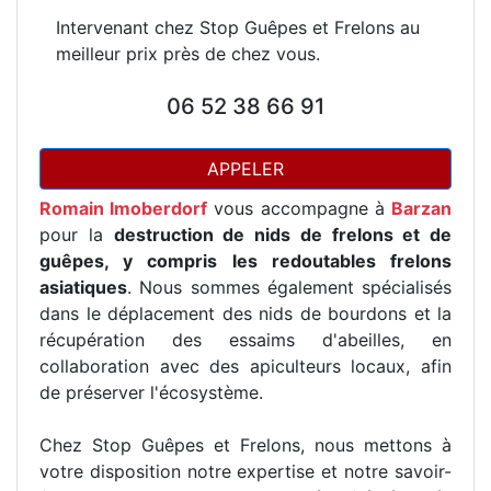
Intervenant chez Stop Guêpes et Frelons au
meilleur prix près de chez vous.
06 52 38 66 91
APPELER
Romain Imoberdorf
vous accompagne à
Barzan
pour la
destruction de nids de frelons et de
guêpes, y compris les redoutables frelons
asiatiques
. Nous sommes également spécialisés
dans le déplacement des nids de bourdons et la
récupération des essaims d'abeilles, en
collaboration avec des apiculteurs locaux, afin
de préserver l'écosystème.
Chez Stop Guêpes et Frelons, nous mettons à
votre disposition notre expertise et notre savoir-