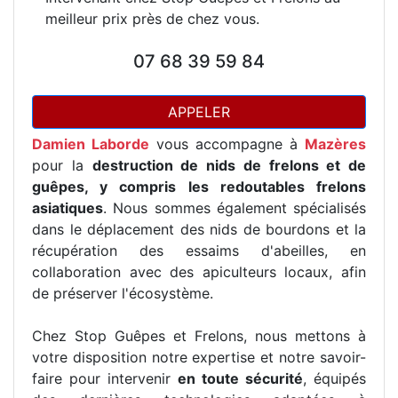
meilleur prix près de chez vous.
07 68 39 59 84
APPELER
Damien Laborde
vous accompagne à
Mazères
pour la
destruction de nids de frelons et de
guêpes, y compris les redoutables frelons
asiatiques
. Nous sommes également spécialisés
dans le déplacement des nids de bourdons et la
récupération des essaims d'abeilles, en
collaboration avec des apiculteurs locaux, afin
de préserver l'écosystème.
Chez Stop Guêpes et Frelons, nous mettons à
votre disposition notre expertise et notre savoir-
faire pour intervenir
en toute sécurité
, équipés