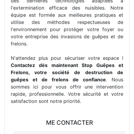
des dernières technologies adaptées à
l'extermination efficace des nuisibles. Notre
équipe est formée aux meilleures pratiques et
utilise des méthodes respectueuses de
l'environnement pour protéger votre foyer ou
votre entreprise des invasions de guêpes et de
frelons.
N'attendez plus pour sécuriser votre espace !
Contactez dès maintenant Stop Guêpes et
Frelons, votre société de destruction de
guêpes et de frelons de confiance
. Nous
sommes ici pour vous offrir une intervention
rapide, professionnelle. Votre sécurité et votre
satisfaction sont notre priorité.
ME CONTACTER