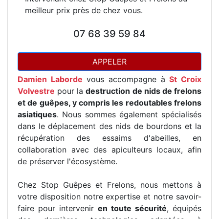
meilleur prix près de chez vous.
07 68 39 59 84
APPELER
Damien Laborde
vous accompagne à
St Croix
Volvestre
pour la
destruction de nids de frelons
et de guêpes, y compris les redoutables frelons
asiatiques
. Nous sommes également spécialisés
dans le déplacement des nids de bourdons et la
récupération des essaims d'abeilles, en
collaboration avec des apiculteurs locaux, afin
de préserver l'écosystème.
Chez Stop Guêpes et Frelons, nous mettons à
votre disposition notre expertise et notre savoir-
faire pour intervenir
en toute sécurité
, équipés