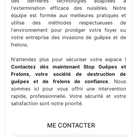
des dernières technologies adaptées à
l'extermination efficace des nuisibles. Notre
équipe est formée aux meilleures pratiques et
utilise des méthodes respectueuses de
l'environnement pour protéger votre foyer ou
votre entreprise des invasions de guêpes et de
frelons.
N'attendez plus pour sécuriser votre espace !
Contactez dès maintenant Stop Guêpes et
Frelons, votre société de destruction de
guêpes et de frelons de confiance
. Nous
sommes ici pour vous offrir une intervention
rapide, professionnelle. Votre sécurité et votre
satisfaction sont notre priorité.
ME CONTACTER