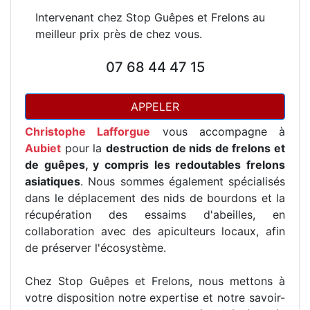
Intervenant chez Stop Guêpes et Frelons au
meilleur prix près de chez vous.
07 68 44 47 15
APPELER
Christophe Lafforgue
vous accompagne à
Aubiet
pour la
destruction de nids de frelons et
de guêpes, y compris les redoutables frelons
asiatiques
. Nous sommes également spécialisés
dans le déplacement des nids de bourdons et la
récupération des essaims d'abeilles, en
collaboration avec des apiculteurs locaux, afin
de préserver l'écosystème.
Chez Stop Guêpes et Frelons, nous mettons à
votre disposition notre expertise et notre savoir-