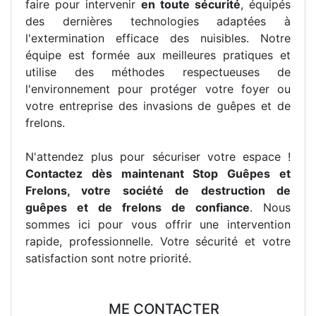
faire pour intervenir
en toute sécurité
, équipés
des dernières technologies adaptées à
l'extermination efficace des nuisibles. Notre
équipe est formée aux meilleures pratiques et
utilise des méthodes respectueuses de
l'environnement pour protéger votre foyer ou
votre entreprise des invasions de guêpes et de
frelons.
N'attendez plus pour sécuriser votre espace !
Contactez dès maintenant Stop Guêpes et
Frelons, votre société de destruction de
guêpes et de frelons de confiance
. Nous
sommes ici pour vous offrir une intervention
rapide, professionnelle. Votre sécurité et votre
satisfaction sont notre priorité.
ME CONTACTER