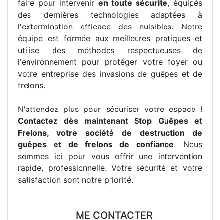
faire pour intervenir
en toute sécurité
, équipés
des dernières technologies adaptées à
l'extermination efficace des nuisibles. Notre
équipe est formée aux meilleures pratiques et
utilise des méthodes respectueuses de
l'environnement pour protéger votre foyer ou
votre entreprise des invasions de guêpes et de
frelons.
N'attendez plus pour sécuriser votre espace !
Contactez dès maintenant Stop Guêpes et
Frelons, votre société de destruction de
guêpes et de frelons de confiance
. Nous
sommes ici pour vous offrir une intervention
rapide, professionnelle. Votre sécurité et votre
satisfaction sont notre priorité.
ME CONTACTER