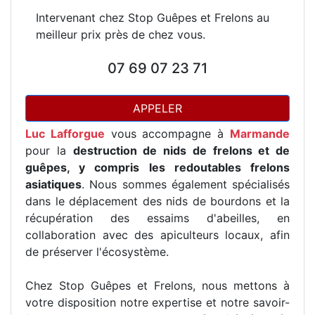
Intervenant chez Stop Guêpes et Frelons au
meilleur prix près de chez vous.
07 69 07 23 71
APPELER
Luc Lafforgue
vous accompagne à
Marmande
pour la
destruction de nids de frelons et de
guêpes, y compris les redoutables frelons
asiatiques
. Nous sommes également spécialisés
dans le déplacement des nids de bourdons et la
récupération des essaims d'abeilles, en
collaboration avec des apiculteurs locaux, afin
de préserver l'écosystème.
Chez Stop Guêpes et Frelons, nous mettons à
votre disposition notre expertise et notre savoir-