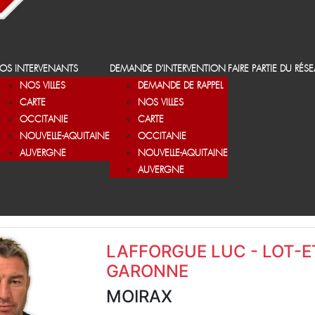
OS INTERVENANTS
DEMANDE D’INTERVENTION
FAIRE PARTIE DU RÉS
NOS VILLES
DEMANDE DE RAPPEL
CARTE
NOS VILLES
OCCITANIE
CARTE
NOUVELLE-AQUITAINE
OCCITANIE
AUVERGNE
NOUVELLE-AQUITAINE
AUVERGNE
LAFFORGUE LUC - LOT-E
GARONNE
MOIRAX