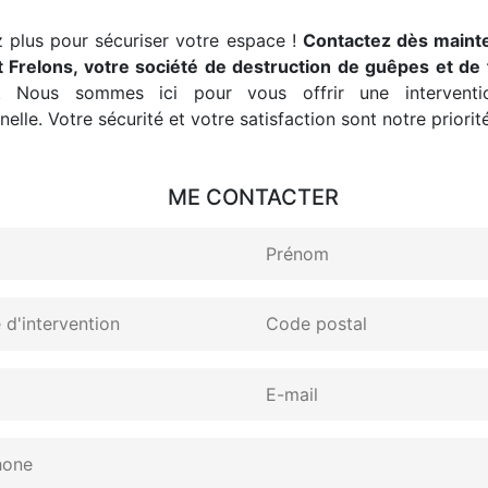
 plus pour sécuriser votre espace !
Contactez dès maint
 Frelons, votre société de destruction de guêpes et de 
. Nous sommes ici pour vous offrir une interventio
elle. Votre sécurité et votre satisfaction sont notre priorité
ME CONTACTER