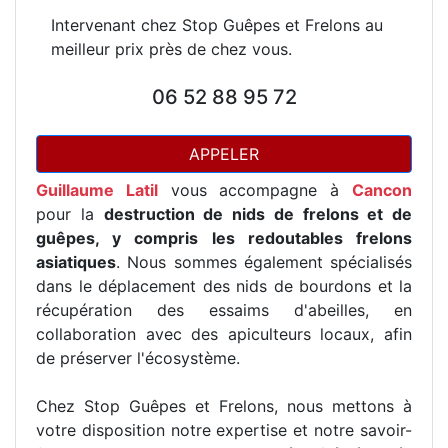
Intervenant chez Stop Guêpes et Frelons au
meilleur prix près de chez vous.
06 52 88 95 72
APPELER
Guillaume Latil
vous accompagne à
Cancon
pour la
destruction de nids de frelons et de
guêpes, y compris les redoutables frelons
asiatiques
. Nous sommes également spécialisés
dans le déplacement des nids de bourdons et la
récupération des essaims d'abeilles, en
collaboration avec des apiculteurs locaux, afin
de préserver l'écosystème.
Chez Stop Guêpes et Frelons, nous mettons à
votre disposition notre expertise et notre savoir-