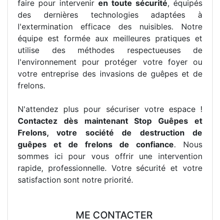
faire pour intervenir
en toute sécurité
, équipés
des dernières technologies adaptées à
l'extermination efficace des nuisibles. Notre
équipe est formée aux meilleures pratiques et
utilise des méthodes respectueuses de
l'environnement pour protéger votre foyer ou
votre entreprise des invasions de guêpes et de
frelons.
N'attendez plus pour sécuriser votre espace !
Contactez dès maintenant Stop Guêpes et
Frelons, votre société de destruction de
guêpes et de frelons de confiance
. Nous
sommes ici pour vous offrir une intervention
rapide, professionnelle. Votre sécurité et votre
satisfaction sont notre priorité.
ME CONTACTER