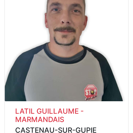
LATIL GUILLAUME -
MARMANDAIS
CASTENAU-SUR-GUPIE