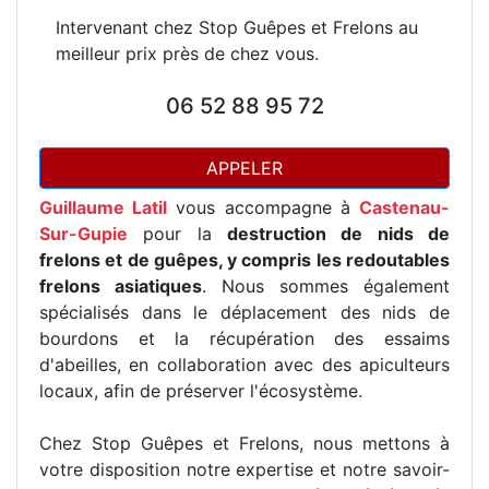
Intervenant chez Stop Guêpes et Frelons au
meilleur prix près de chez vous.
06 52 88 95 72
APPELER
Guillaume Latil
vous accompagne à
Castenau-
Sur-Gupie
pour la
destruction de nids de
frelons et de guêpes, y compris les redoutables
frelons asiatiques
. Nous sommes également
spécialisés dans le déplacement des nids de
bourdons et la récupération des essaims
d'abeilles, en collaboration avec des apiculteurs
locaux, afin de préserver l'écosystème.
Chez Stop Guêpes et Frelons, nous mettons à
votre disposition notre expertise et notre savoir-