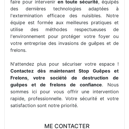
faire pour intervenir
en toute sécurité
, équipés
des dernières technologies adaptées à
l'extermination efficace des nuisibles. Notre
équipe est formée aux meilleures pratiques et
utilise des méthodes respectueuses de
l'environnement pour protéger votre foyer ou
votre entreprise des invasions de guêpes et de
frelons.
N'attendez plus pour sécuriser votre espace !
Contactez dès maintenant Stop Guêpes et
Frelons, votre société de destruction de
guêpes et de frelons de confiance
. Nous
sommes ici pour vous offrir une intervention
rapide, professionnelle. Votre sécurité et votre
satisfaction sont notre priorité.
ME CONTACTER