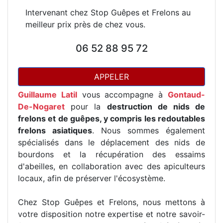
Intervenant chez Stop Guêpes et Frelons au
meilleur prix près de chez vous.
06 52 88 95 72
APPELER
Guillaume Latil
vous accompagne à
Gontaud-
De-Nogaret
pour la
destruction de nids de
frelons et de guêpes, y compris les redoutables
frelons asiatiques
. Nous sommes également
spécialisés dans le déplacement des nids de
bourdons et la récupération des essaims
d'abeilles, en collaboration avec des apiculteurs
locaux, afin de préserver l'écosystème.
Chez Stop Guêpes et Frelons, nous mettons à
votre disposition notre expertise et notre savoir-