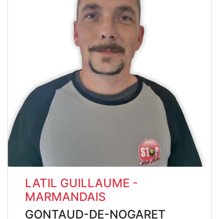
LATIL GUILLAUME -
MARMANDAIS
GONTAUD-DE-NOGARET