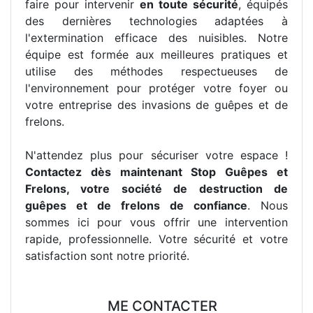
faire pour intervenir
en toute sécurité
, équipés
des dernières technologies adaptées à
l'extermination efficace des nuisibles. Notre
équipe est formée aux meilleures pratiques et
utilise des méthodes respectueuses de
l'environnement pour protéger votre foyer ou
votre entreprise des invasions de guêpes et de
frelons.
N'attendez plus pour sécuriser votre espace !
Contactez dès maintenant Stop Guêpes et
Frelons, votre société de destruction de
guêpes et de frelons de confiance
. Nous
sommes ici pour vous offrir une intervention
rapide, professionnelle. Votre sécurité et votre
satisfaction sont notre priorité.
ME CONTACTER