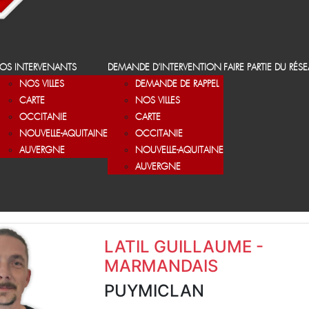
OS INTERVENANTS
DEMANDE D’INTERVENTION
FAIRE PARTIE DU RÉS
NOS VILLES
DEMANDE DE RAPPEL
CARTE
NOS VILLES
OCCITANIE
CARTE
NOUVELLE-AQUITAINE
OCCITANIE
AUVERGNE
NOUVELLE-AQUITAINE
AUVERGNE
LATIL GUILLAUME -
MARMANDAIS
PUYMICLAN