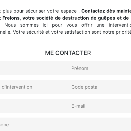
 plus pour sécuriser votre espace !
Contactez dès maint
 Frelons, votre société de destruction de guêpes et de 
. Nous sommes ici pour vous offrir une interventio
elle. Votre sécurité et votre satisfaction sont notre priorité
ME CONTACTER