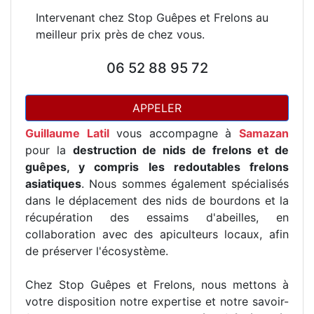
Intervenant chez Stop Guêpes et Frelons au
meilleur prix près de chez vous.
06 52 88 95 72
APPELER
Guillaume Latil
vous accompagne à
Samazan
pour la
destruction de nids de frelons et de
guêpes, y compris les redoutables frelons
asiatiques
. Nous sommes également spécialisés
dans le déplacement des nids de bourdons et la
récupération des essaims d'abeilles, en
collaboration avec des apiculteurs locaux, afin
de préserver l'écosystème.
Chez Stop Guêpes et Frelons, nous mettons à
votre disposition notre expertise et notre savoir-