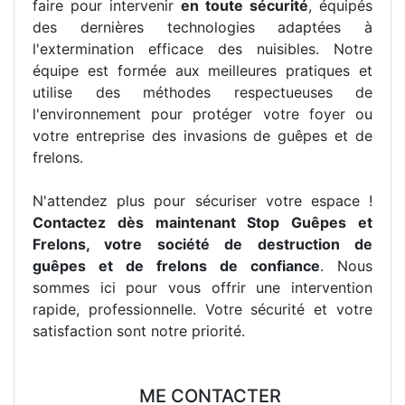
faire pour intervenir
en toute sécurité
, équipés
des dernières technologies adaptées à
l'extermination efficace des nuisibles. Notre
équipe est formée aux meilleures pratiques et
utilise des méthodes respectueuses de
l'environnement pour protéger votre foyer ou
votre entreprise des invasions de guêpes et de
frelons.
N'attendez plus pour sécuriser votre espace !
Contactez dès maintenant Stop Guêpes et
Frelons, votre société de destruction de
guêpes et de frelons de confiance
. Nous
sommes ici pour vous offrir une intervention
rapide, professionnelle. Votre sécurité et votre
satisfaction sont notre priorité.
ME CONTACTER