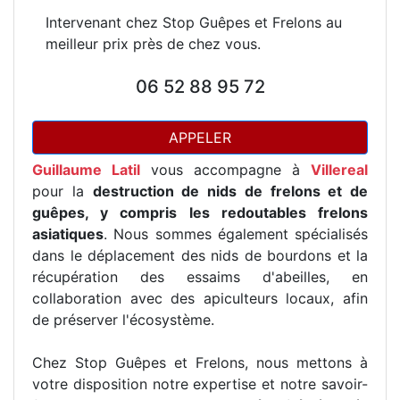
Intervenant chez Stop Guêpes et Frelons au
meilleur prix près de chez vous.
06 52 88 95 72
APPELER
Guillaume Latil
vous accompagne à
Villereal
pour la
destruction de nids de frelons et de
guêpes, y compris les redoutables frelons
asiatiques
. Nous sommes également spécialisés
dans le déplacement des nids de bourdons et la
récupération des essaims d'abeilles, en
collaboration avec des apiculteurs locaux, afin
de préserver l'écosystème.
Chez Stop Guêpes et Frelons, nous mettons à
votre disposition notre expertise et notre savoir-