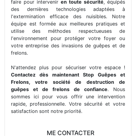
faire pour intervenir
en toute sécurité
, équipés
des dernières technologies adaptées à
l'extermination efficace des nuisibles. Notre
équipe est formée aux meilleures pratiques et
utilise des méthodes respectueuses de
l'environnement pour protéger votre foyer ou
votre entreprise des invasions de guêpes et de
frelons.
N'attendez plus pour sécuriser votre espace !
Contactez dès maintenant Stop Guêpes et
Frelons, votre société de destruction de
guêpes et de frelons de confiance
. Nous
sommes ici pour vous offrir une intervention
rapide, professionnelle. Votre sécurité et votre
satisfaction sont notre priorité.
ME CONTACTER