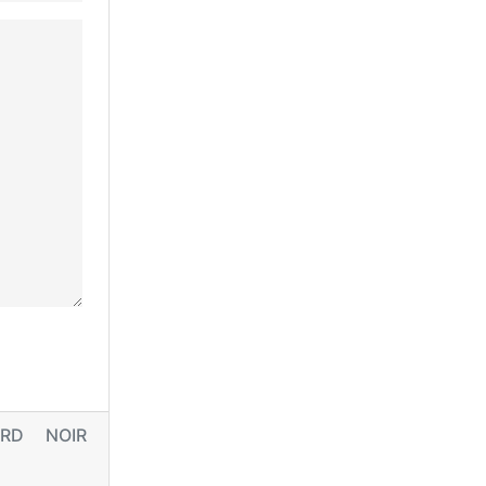
RD NOIR