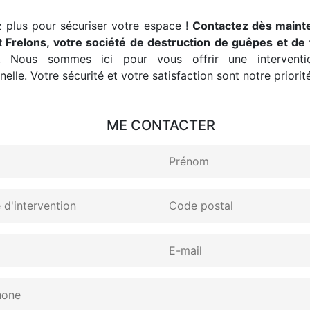
 plus pour sécuriser votre espace !
Contactez dès maint
 Frelons, votre société de destruction de guêpes et de 
. Nous sommes ici pour vous offrir une interventio
elle. Votre sécurité et votre satisfaction sont notre priorité
ME CONTACTER