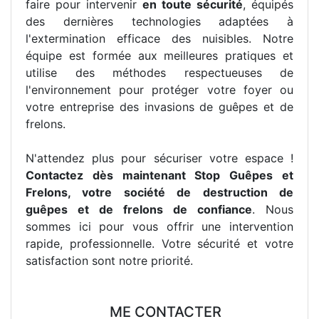
faire pour intervenir
en toute sécurité
, équipés
des dernières technologies adaptées à
l'extermination efficace des nuisibles. Notre
équipe est formée aux meilleures pratiques et
utilise des méthodes respectueuses de
l'environnement pour protéger votre foyer ou
votre entreprise des invasions de guêpes et de
frelons.
N'attendez plus pour sécuriser votre espace !
Contactez dès maintenant Stop Guêpes et
Frelons, votre société de destruction de
guêpes et de frelons de confiance
. Nous
sommes ici pour vous offrir une intervention
rapide, professionnelle. Votre sécurité et votre
satisfaction sont notre priorité.
ME CONTACTER