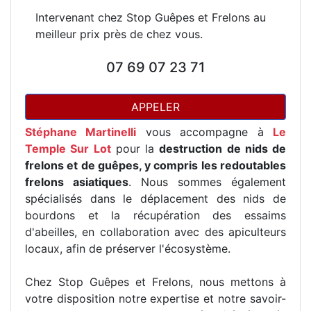
Intervenant chez Stop Guêpes et Frelons au
meilleur prix près de chez vous.
07 69 07 23 71
APPELER
Stéphane Martinelli
vous accompagne à
Le
Temple Sur Lot
pour la
destruction de nids de
frelons et de guêpes, y compris les redoutables
frelons asiatiques
. Nous sommes également
spécialisés dans le déplacement des nids de
bourdons et la récupération des essaims
d'abeilles, en collaboration avec des apiculteurs
locaux, afin de préserver l'écosystème.
Chez Stop Guêpes et Frelons, nous mettons à
votre disposition notre expertise et notre savoir-