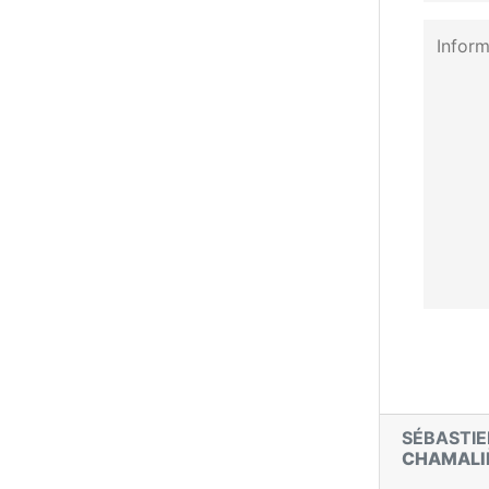
SÉBASTI
CHAMALI