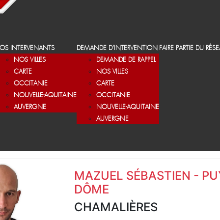
OS INTERVENANTS
DEMANDE D’INTERVENTION
FAIRE PARTIE DU RÉS
NOS VILLES
DEMANDE DE RAPPEL
CARTE
NOS VILLES
OCCITANIE
CARTE
NOUVELLE-AQUITAINE
OCCITANIE
AUVERGNE
NOUVELLE-AQUITAINE
AUVERGNE
MAZUEL SÉBASTIEN - PU
DÔME
CHAMALIÈRES