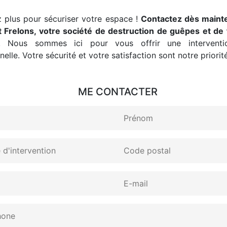
 plus pour sécuriser votre espace !
Contactez dès maint
 Frelons, votre société de destruction de guêpes et de 
. Nous sommes ici pour vous offrir une interventio
elle. Votre sécurité et votre satisfaction sont notre priorité
ME CONTACTER