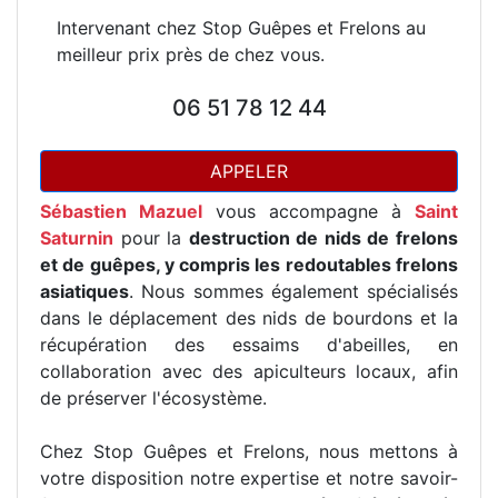
Intervenant chez Stop Guêpes et Frelons au
meilleur prix près de chez vous.
06 51 78 12 44
APPELER
Sébastien Mazuel
vous accompagne à
Saint
Saturnin
pour la
destruction de nids de frelons
et de guêpes, y compris les redoutables frelons
asiatiques
. Nous sommes également spécialisés
dans le déplacement des nids de bourdons et la
récupération des essaims d'abeilles, en
collaboration avec des apiculteurs locaux, afin
de préserver l'écosystème.
Chez Stop Guêpes et Frelons, nous mettons à
votre disposition notre expertise et notre savoir-