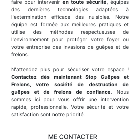
faire pour intervenir
en toute sécurité
, équipés
des dernières technologies adaptées à
l'extermination efficace des nuisibles. Notre
équipe est formée aux meilleures pratiques et
utilise des méthodes respectueuses de
l'environnement pour protéger votre foyer ou
votre entreprise des invasions de guêpes et de
frelons.
N'attendez plus pour sécuriser votre espace !
Contactez dès maintenant Stop Guêpes et
Frelons, votre société de destruction de
guêpes et de frelons de confiance
. Nous
sommes ici pour vous offrir une intervention
rapide, professionnelle. Votre sécurité et votre
satisfaction sont notre priorité.
ME CONTACTER