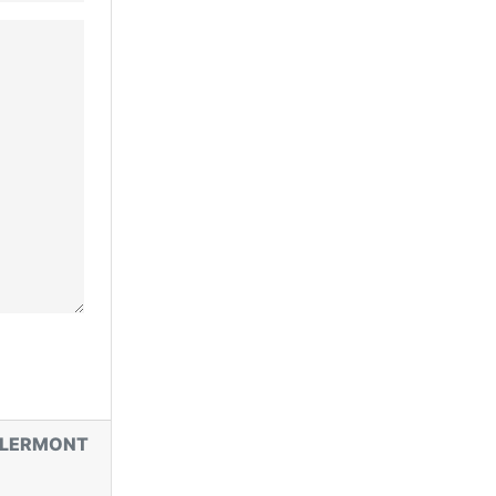
LERMONT