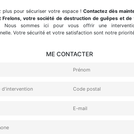
 plus pour sécuriser votre espace !
Contactez dès maint
 Frelons, votre société de destruction de guêpes et de 
. Nous sommes ici pour vous offrir une interventio
elle. Votre sécurité et votre satisfaction sont notre priorité
ME CONTACTER