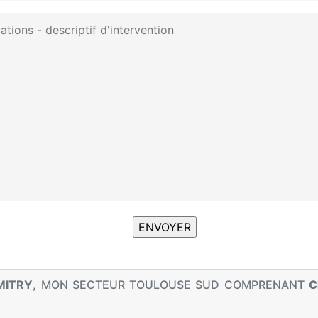
MITRY
, MON SECTEUR TOULOUSE SUD COMPRENANT
C