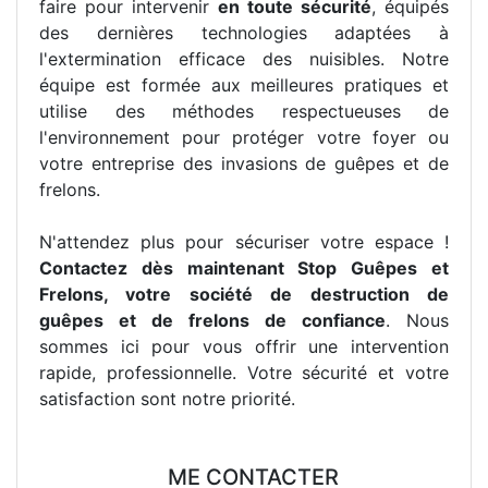
faire pour intervenir
en toute sécurité
, équipés
des dernières technologies adaptées à
l'extermination efficace des nuisibles. Notre
équipe est formée aux meilleures pratiques et
utilise des méthodes respectueuses de
l'environnement pour protéger votre foyer ou
votre entreprise des invasions de guêpes et de
frelons.
N'attendez plus pour sécuriser votre espace !
Contactez dès maintenant Stop Guêpes et
Frelons, votre société de destruction de
guêpes et de frelons de confiance
. Nous
sommes ici pour vous offrir une intervention
rapide, professionnelle. Votre sécurité et votre
satisfaction sont notre priorité.
ME CONTACTER