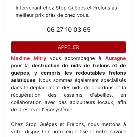
Intervenant chez Stop Guêpes et Frelons au
meilleur prix près de chez vous.
06 27 10 03 65
APPELER
Maxime Mitry
vous accompagne à
Auragne
pour la
destruction de nids de frelons et de
guêpes, y compris les redoutables frelons
asiatiques
. Nous sommes également spécialisés
dans le déplacement des nids de bourdons et la
récupération des essaims d'abeilles, en
collaboration avec des apiculteurs locaux, afin
de préserver l'écosystème.
Chez Stop Guêpes et Frelons, nous mettons à
votre disposition notre expertise et notre savoir-