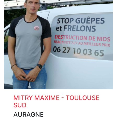
MITRY MAXIME - TOULOUSE
SUD
AURAGNE