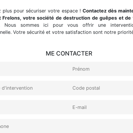
 plus pour sécuriser votre espace !
Contactez dès maint
 Frelons, votre société de destruction de guêpes et de 
. Nous sommes ici pour vous offrir une interventio
elle. Votre sécurité et votre satisfaction sont notre priorité
ME CONTACTER