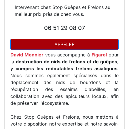
Intervenant chez Stop Guêpes et Frelons au
meilleur prix près de chez vous.
06 51 29 08 07
APPELER
David Monnier
vous accompagne à
Figarol
pour
la
destruction de nids de frelons et de guêpes,
y compris les redoutables frelons asiatiques
.
Nous sommes également spécialisés dans le
déplacement des nids de bourdons et la
récupération des essaims d'abeilles, en
collaboration avec des apiculteurs locaux, afin
de préserver l'écosystème.
Chez Stop Guêpes et Frelons, nous mettons à
votre disposition notre expertise et notre savoir-