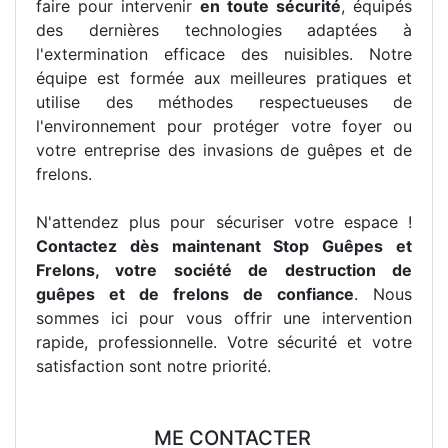
faire pour intervenir
en toute sécurité
, équipés
des dernières technologies adaptées à
l'extermination efficace des nuisibles. Notre
équipe est formée aux meilleures pratiques et
utilise des méthodes respectueuses de
l'environnement pour protéger votre foyer ou
votre entreprise des invasions de guêpes et de
frelons.
N'attendez plus pour sécuriser votre espace !
Contactez dès maintenant Stop Guêpes et
Frelons, votre société de destruction de
guêpes et de frelons de confiance
. Nous
sommes ici pour vous offrir une intervention
rapide, professionnelle. Votre sécurité et votre
satisfaction sont notre priorité.
ME CONTACTER