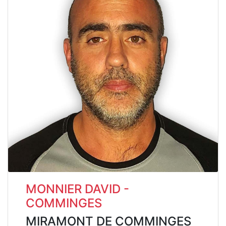
MONNIER DAVID -
COMMINGES
MIRAMONT DE COMMINGES