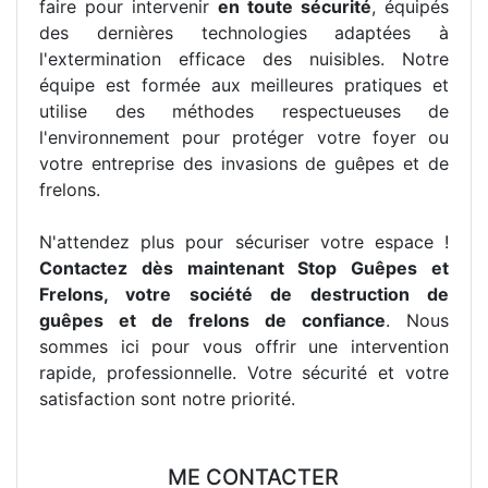
faire pour intervenir
en toute sécurité
, équipés
des dernières technologies adaptées à
l'extermination efficace des nuisibles. Notre
équipe est formée aux meilleures pratiques et
utilise des méthodes respectueuses de
l'environnement pour protéger votre foyer ou
votre entreprise des invasions de guêpes et de
frelons.
N'attendez plus pour sécuriser votre espace !
Contactez dès maintenant Stop Guêpes et
Frelons, votre société de destruction de
guêpes et de frelons de confiance
. Nous
sommes ici pour vous offrir une intervention
rapide, professionnelle. Votre sécurité et votre
satisfaction sont notre priorité.
ME CONTACTER