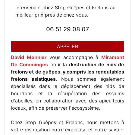
Intervenant chez Stop Guêpes et Frelons au
meilleur prix près de chez vous.
06 51 29 08 07
APPELER
David Monnier
vous accompagne à
Miramont
De Comminges
pour la
destruction de nids de
frelons et de guêpes, y compris les redoutables
frelons asiatiques
. Nous sommes également
spécialisés dans le déplacement des nids de
bourdons et la récupération des essaims
d'abeilles, en collaboration avec des apiculteurs
locaux, afin de préserver l'écosystème.
Chez Stop Guêpes et Frelons, nous mettons à
votre disposition notre expertise et notre savoir-