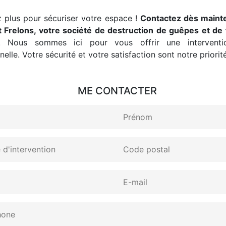
 plus pour sécuriser votre espace !
Contactez dès maint
 Frelons, votre société de destruction de guêpes et de 
. Nous sommes ici pour vous offrir une interventio
elle. Votre sécurité et votre satisfaction sont notre priorité
ME CONTACTER