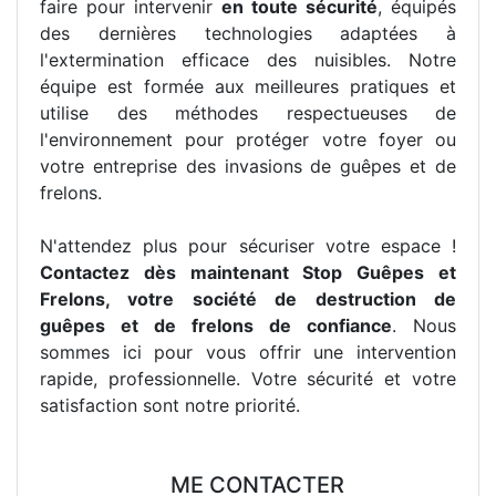
faire pour intervenir
en toute sécurité
, équipés
des dernières technologies adaptées à
l'extermination efficace des nuisibles. Notre
équipe est formée aux meilleures pratiques et
utilise des méthodes respectueuses de
l'environnement pour protéger votre foyer ou
votre entreprise des invasions de guêpes et de
frelons.
N'attendez plus pour sécuriser votre espace !
Contactez dès maintenant Stop Guêpes et
Frelons, votre société de destruction de
guêpes et de frelons de confiance
. Nous
sommes ici pour vous offrir une intervention
rapide, professionnelle. Votre sécurité et votre
satisfaction sont notre priorité.
ME CONTACTER