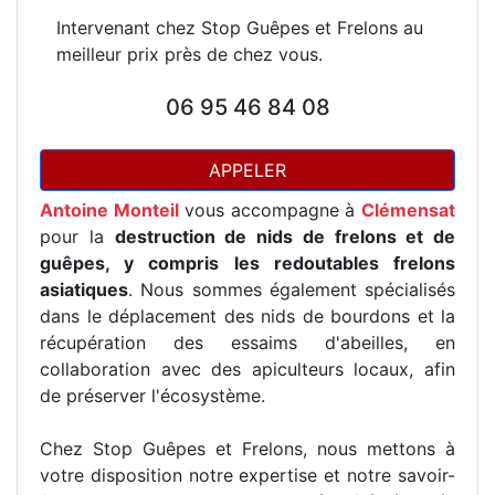
Intervenant chez Stop Guêpes et Frelons au
meilleur prix près de chez vous.
06 95 46 84 08
APPELER
Antoine Monteil
vous accompagne à
Clémensat
pour la
destruction de nids de frelons et de
guêpes, y compris les redoutables frelons
asiatiques
. Nous sommes également spécialisés
dans le déplacement des nids de bourdons et la
récupération des essaims d'abeilles, en
collaboration avec des apiculteurs locaux, afin
de préserver l'écosystème.
Chez Stop Guêpes et Frelons, nous mettons à
votre disposition notre expertise et notre savoir-