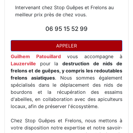
Intervenant chez Stop Guêpes et Frelons au
meilleur prix près de chez vous.
06 95 15 52 99
APPELER
Guilhem Patouillard
vous accompagne à
Lauzerville
pour la
destruction de nids de
frelons et de guêpes, y compris les redoutables
frelons asiatiques
. Nous sommes également
spécialisés dans le déplacement des nids de
bourdons et la récupération des essaims
d'abeilles, en collaboration avec des apiculteurs
locaux, afin de préserver l'écosystème.
Chez Stop Guêpes et Frelons, nous mettons à
votre disposition notre expertise et notre savoir-