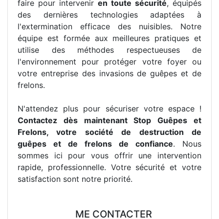
faire pour intervenir
en toute sécurité
, équipés
des dernières technologies adaptées à
l'extermination efficace des nuisibles. Notre
équipe est formée aux meilleures pratiques et
utilise des méthodes respectueuses de
l'environnement pour protéger votre foyer ou
votre entreprise des invasions de guêpes et de
frelons.
N'attendez plus pour sécuriser votre espace !
Contactez dès maintenant Stop Guêpes et
Frelons, votre société de destruction de
guêpes et de frelons de confiance
. Nous
sommes ici pour vous offrir une intervention
rapide, professionnelle. Votre sécurité et votre
satisfaction sont notre priorité.
ME CONTACTER