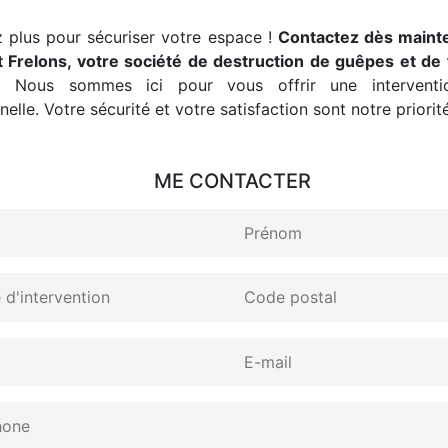
 plus pour sécuriser votre espace !
Contactez dès maint
 Frelons, votre société de destruction de guêpes et de 
. Nous sommes ici pour vous offrir une interventio
elle. Votre sécurité et votre satisfaction sont notre priorité
ME CONTACTER