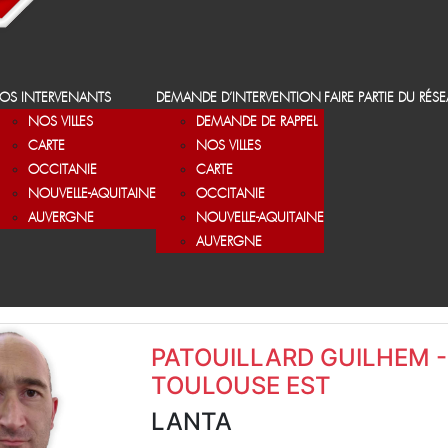
OS INTERVENANTS
DEMANDE D’INTERVENTION
FAIRE PARTIE DU RÉS
NOS VILLES
DEMANDE DE RAPPEL
CARTE
NOS VILLES
OCCITANIE
CARTE
NOUVELLE-AQUITAINE
OCCITANIE
AUVERGNE
NOUVELLE-AQUITAINE
AUVERGNE
PATOUILLARD GUILHEM -
TOULOUSE EST
LANTA