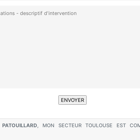
 PATOUILLARD
, MON SECTEUR TOULOUSE EST CO