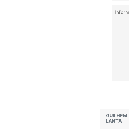
GUILHEM
LANTA