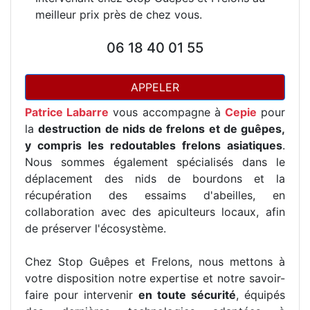
meilleur prix près de chez vous.
06 18 40 01 55
APPELER
Patrice Labarre
vous accompagne à
Cepie
pour
la
destruction de nids de frelons et de guêpes,
y compris les redoutables frelons asiatiques
.
Nous sommes également spécialisés dans le
déplacement des nids de bourdons et la
récupération des essaims d'abeilles, en
collaboration avec des apiculteurs locaux, afin
de préserver l'écosystème.
Chez Stop Guêpes et Frelons, nous mettons à
votre disposition notre expertise et notre savoir-
faire pour intervenir
en toute sécurité
, équipés