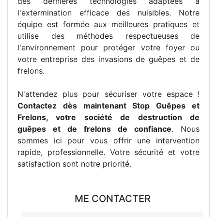
des dernières technologies adaptées à
l'extermination efficace des nuisibles. Notre
équipe est formée aux meilleures pratiques et
utilise des méthodes respectueuses de
l'environnement pour protéger votre foyer ou
votre entreprise des invasions de guêpes et de
frelons.
N'attendez plus pour sécuriser votre espace !
Contactez dès maintenant Stop Guêpes et
Frelons, votre société de destruction de
guêpes et de frelons de confiance
. Nous
sommes ici pour vous offrir une intervention
rapide, professionnelle. Votre sécurité et votre
satisfaction sont notre priorité.
ME CONTACTER