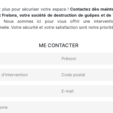
 plus pour sécuriser votre espace !
Contactez dès maint
 Frelons, votre société de destruction de guêpes et de 
. Nous sommes ici pour vous offrir une interventio
elle. Votre sécurité et votre satisfaction sont notre priorité
ME CONTACTER