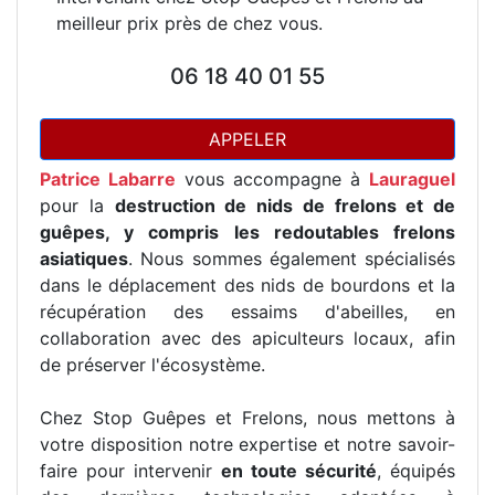
meilleur prix près de chez vous.
06 18 40 01 55
APPELER
Patrice Labarre
vous accompagne à
Lauraguel
pour la
destruction de nids de frelons et de
guêpes, y compris les redoutables frelons
asiatiques
. Nous sommes également spécialisés
dans le déplacement des nids de bourdons et la
récupération des essaims d'abeilles, en
collaboration avec des apiculteurs locaux, afin
de préserver l'écosystème.
Chez Stop Guêpes et Frelons, nous mettons à
votre disposition notre expertise et notre savoir-
faire pour intervenir
en toute sécurité
, équipés