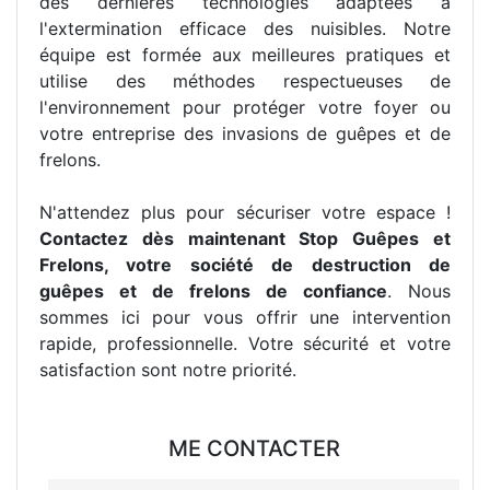
des dernières technologies adaptées à
l'extermination efficace des nuisibles. Notre
équipe est formée aux meilleures pratiques et
utilise des méthodes respectueuses de
l'environnement pour protéger votre foyer ou
votre entreprise des invasions de guêpes et de
frelons.
N'attendez plus pour sécuriser votre espace !
Contactez dès maintenant Stop Guêpes et
Frelons, votre société de destruction de
guêpes et de frelons de confiance
. Nous
sommes ici pour vous offrir une intervention
rapide, professionnelle. Votre sécurité et votre
satisfaction sont notre priorité.
ME CONTACTER